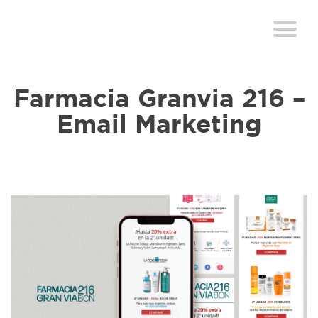
Farmacia Granvia 216 –
Email Marketing