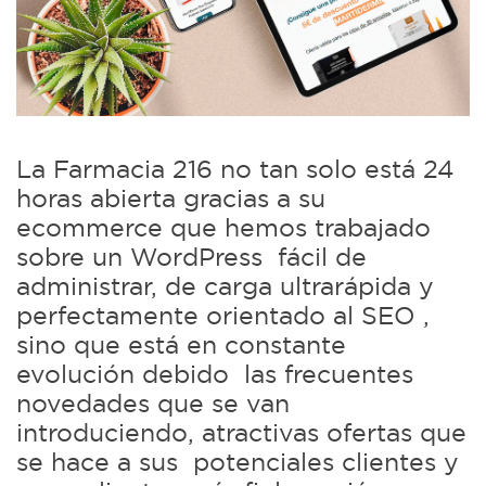
La Farmacia 216 no tan solo está 24
horas abierta gracias a su
ecommerce que hemos trabajado
sobre un WordPress fácil de
administrar, de carga ultrarápida y
perfectamente orientado al SEO ,
sino que está en constante
evolución debido las frecuentes
novedades que se van
introduciendo, atractivas ofertas que
se hace a sus potenciales clientes y