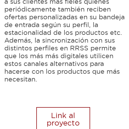
a sus clientes más fieles quiénes
periódicamente también reciben
ofertas personalizadas en su bandeja
de entrada según su perfil, la
estacionalidad de los productos etc.
Además, la sincronización con sus
distintos perfiles en RRSS permite
que los más más digitales utilicen
estos canales alternativos para
hacerse con los productos que más
necesitan.
Link al
proyecto